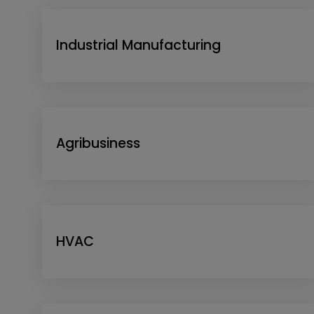
Industrial Manufacturing
Agribusiness
HVAC