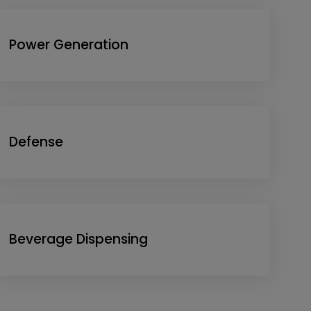
Power Generation
Defense
Beverage Dispensing