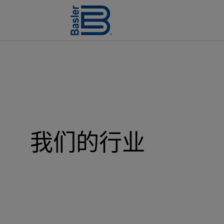
我们的行业