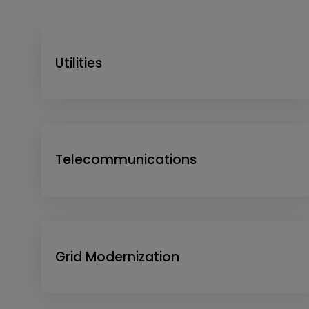
Utilities
Telecommunications
Grid Modernization