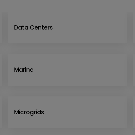
Data Centers
Marine
Microgrids