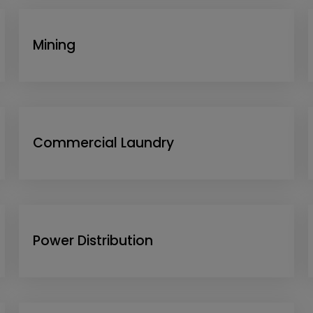
Mining
Commercial Laundry
Power Distribution