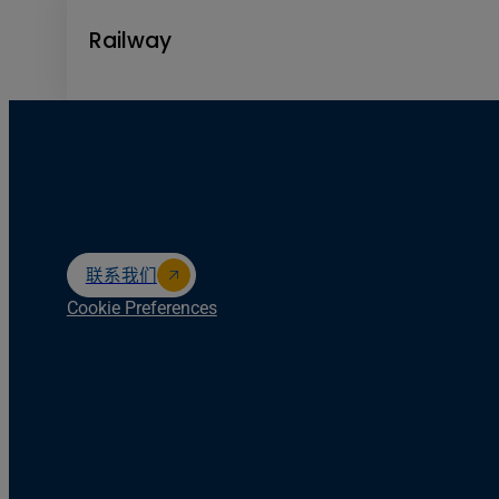
Railway
联系我们
Cookie Preferences