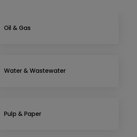
Oil & Gas
Water & Wastewater
Pulp & Paper