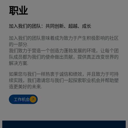
职业
加入我们的团队：共同创新、超越、成长
加入我们的团队意味着成为致力于产生积极影响的社区
的一部分.
我们致力于营造一个创造力蓬勃发展的环境，让每个团
队成员都为我们的使命做出贡献，提供真正改变世界的
解决方案.
如果您与我们一样热衷于诚信和绩效，并且致力于可持
续实践，我们邀请您与我们一起探索职业机会并帮助塑
造更美好的未来.
工作机会