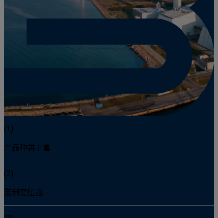
(1)
产品种类丰富
(2)
定制变压器