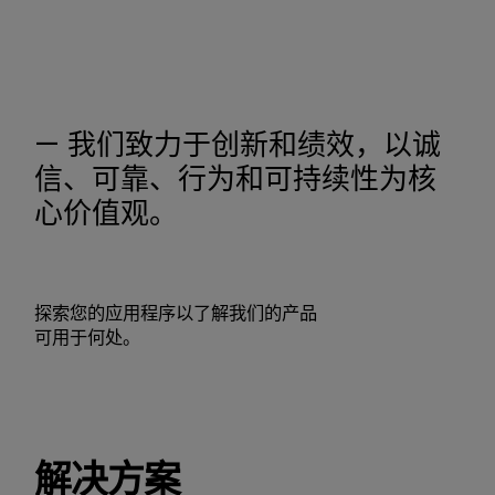
— 我们致力于创新和绩效，以诚
信、可靠、行为和可持续性为核
心价值观。
探索您的应用程序以了解我们的产品
可用于何处。
解决方案