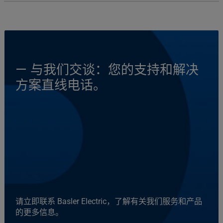
— 与我们交谈：您的支持和解决
方案直线电话。
请立即联系 Basler Electric，了解有关我们服务和产品
的更多信息。