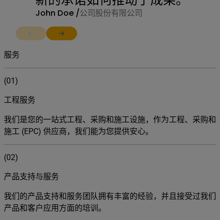
John Doe /
公司股份有限公司
Return to previous slide
Jump to next slide
服务
(01)
工程服务
我们是您的一站式工程、采购和施工设施，作为工程、采购和
施工 (EPC) 供应商，我们能为您提供安心。
(02)
产品支持与服务
我们的产品支持和服务团队拥有丰富的经验，并且接受过我们
产品和客户应用方面的培训。