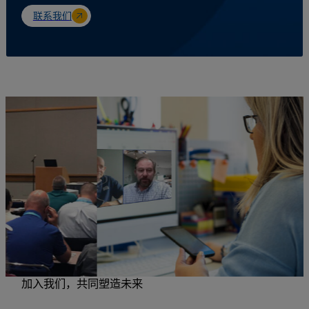
联系我们
加入我们，共同塑造未来