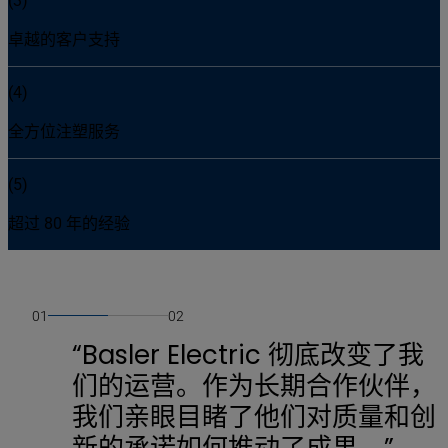
(3)
卓越的客户支持
(4)
全方位注塑服务
(5)
超过 80 年的经验
01
02
“Basler Electric 彻底改变了我
们的运营。作为长期合作伙伴，
我们亲眼目睹了他们对质量和创
新的承诺如何推动了成果。”