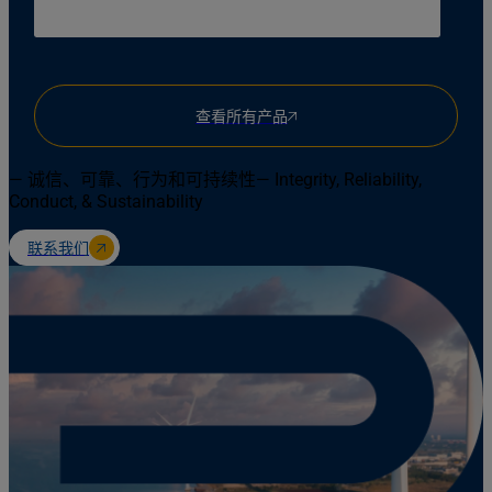
查看所有产品
— 诚信、可靠、行为和可持续性— Integrity, Reliability,
Conduct, & Sustainability
联系我们