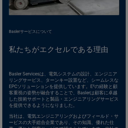
Baslerサービスについて
私たちがエクセルである理由
Basler Servicesは、電気システムの設計、エンジニア
リングサービス、ターンキー設置など、シームレスな
EPCソリューションを提供しています。E²の経験と顧
客重視の姿勢が融合することで、Baslerは顧客に卓越
した技術サポートと製品・エンジニアリングサービス
を提供できるようになりました。
当社は、電気エンジニアリングおよびフィールド・サ
ービスの大手総合企業であり、その知識、優れた仕