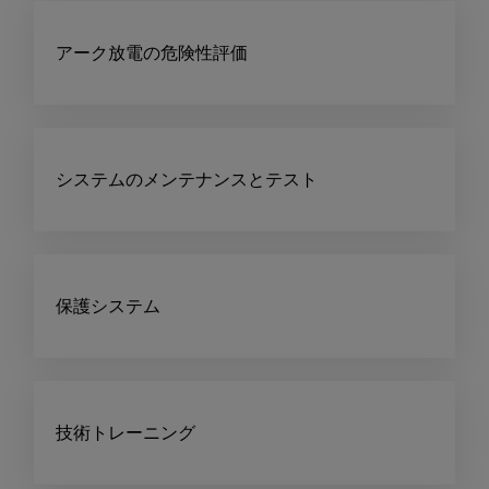
アーク放電の危険性評価
システムのメンテナンスとテスト
保護システム
技術トレーニング