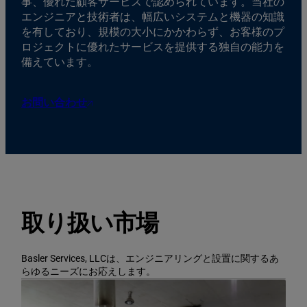
事、優れた顧客サービスで認められています。当社の
エンジニアと技術者は、幅広いシステムと機器の知識
を有しており、規模の大小にかかわらず、お客様のプ
ロジェクトに優れたサービスを提供する独自の能力を
備えています。
お問い合わせ
取り扱い市場
Basler Services, LLCは、エンジニアリングと設置に関するあ
らゆるニーズにお応えします。