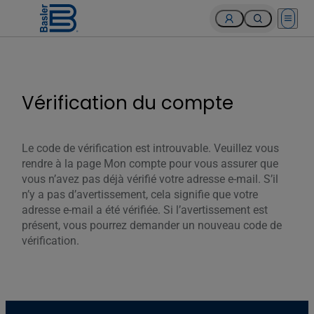
Open 
Vérification du compte
Le code de vérification est introuvable. Veuillez vous
rendre à la page Mon compte pour vous assurer que
vous n’avez pas déjà vérifié votre adresse e-mail. S’il
n’y a pas d’avertissement, cela signifie que votre
adresse e-mail a été vérifiée. Si l’avertissement est
présent, vous pourrez demander un nouveau code de
vérification.