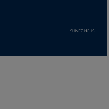
SUIVEZ-NOUS