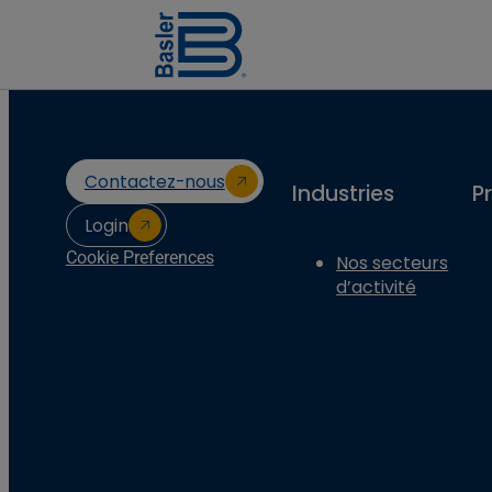
Contactez-nous
Industries
P
Login
Cookie Preferences
Nos secteurs
d’activité