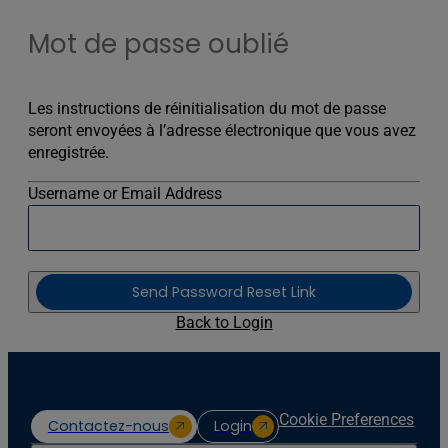
Mot de passe oublié
Les instructions de réinitialisation du mot de passe
seront envoyées à l’adresse électronique que vous avez
enregistrée.
Username or Email Address
Send Password Reset Link
Back to Login
Cookie Preferences
Contactez-nous
Login