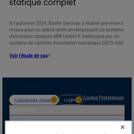
statique complet
À l’automne 2024, Basler Services a réalisé une mise à
niveau pour un grand client en remplaçant un système
d’excitation statique ABB Unitrol F vieillissant par un
système de contrôle d’excitation numérique DECS-450.
Voir l’étude de cas
Cookie Preferences
Contactez-nous
Login
Industries
Produits
Ressources