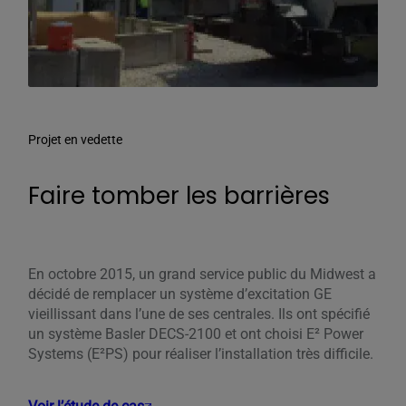
Projet en vedette
Faire tomber les barrières
En octobre 2015, un grand service public du Midwest a
décidé de remplacer un système d’excitation GE
vieillissant dans l’une de ses centrales. Ils ont spécifié
un système Basler DECS-2100 et ont choisi E² Power
Systems (E²PS) pour réaliser l’installation très difficile.