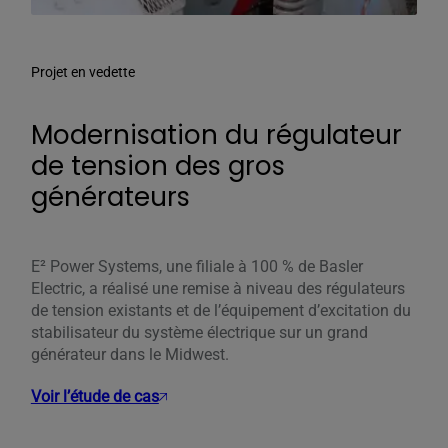
Projet en vedette
Modernisation du régulateur
de tension des gros
générateurs
E² Power Systems, une filiale à 100 % de Basler
Electric, a réalisé une remise à niveau des régulateurs
de tension existants et de l’équipement d’excitation du
stabilisateur du système électrique sur un grand
générateur dans le Midwest.
Voir l’étude de cas