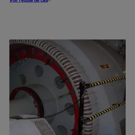
Voir l’étude de cas