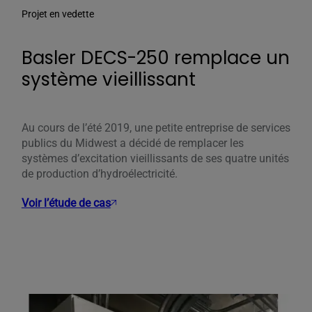
Projet en vedette
Basler DECS-250 remplace un
système vieillissant
Au cours de l’été 2019, une petite entreprise de services
publics du Midwest a décidé de remplacer les
systèmes d’excitation vieillissants de ses quatre unités
de production d’hydroélectricité.
Voir l’étude de cas