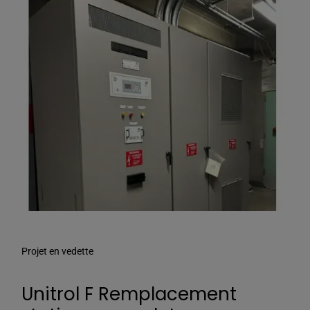
Projet en vedette
Unitrol F Remplacement