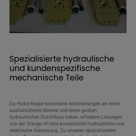
Spezialisierte hydraulische
und kundenspezifische
mechanische Teile
Da Hydro-Regler besondere Anforderungen an einen
ausfallsicheren Betrieb und einen großen
hydraulischen Durchfluss haben, erfordern Lösungen
von der Stange oft eine komplizierte hydraulische und
elektrische Anpassung. Zu unseren spezialisierten