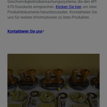
Geschwindigkeitsüberwachungssysteme, die den API
670-Standards entsprechen.
Klicken Sie hier
, um Istec
Produktdokumente herunterzuladen. Kontaktieren Sie
uns für weitere Informationen zu Istec-Produkten.
Kontaktieren Sie uns