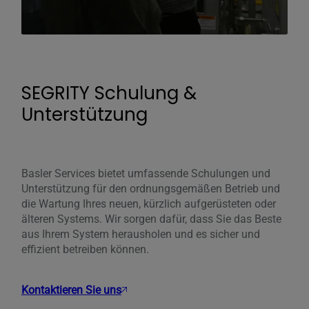
SEGRITY Schulung &
Unterstützung
Basler Services bietet umfassende Schulungen und
Unterstützung für den ordnungsgemäßen Betrieb und
die Wartung Ihres neuen, kürzlich aufgerüsteten oder
älteren Systems. Wir sorgen dafür, dass Sie das Beste
aus Ihrem System herausholen und es sicher und
effizient betreiben können.
Kontaktieren Sie uns