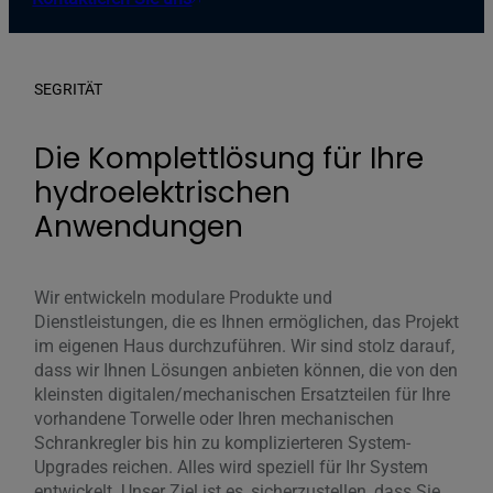
SEGRITÄT
Die Komplettlösung für Ihre
hydroelektrischen
Anwendungen
Wir entwickeln modulare Produkte und
Dienstleistungen, die es Ihnen ermöglichen, das Projekt
im eigenen Haus durchzuführen. Wir sind stolz darauf,
dass wir Ihnen Lösungen anbieten können, die von den
kleinsten digitalen/mechanischen Ersatzteilen für Ihre
vorhandene Torwelle oder Ihren mechanischen
Schrankregler bis hin zu komplizierteren System-
Upgrades reichen. Alles wird speziell für Ihr System
entwickelt. Unser Ziel ist es, sicherzustellen, dass Sie