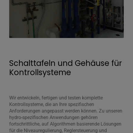
Schalttafeln und Gehäuse für
Kontrollsysteme
Wir entwickeln, fertigen und testen komplette
Kontrollsysteme, die an Ihre spezifischen
Anforderungen angepasst werden können. Zu unseren
hydro-spezifischen Anwendungen gehören
fortschrittliche, auf Algorithmen basierende Lösungen
für die Niveauregulierung, Reglersteuerung und