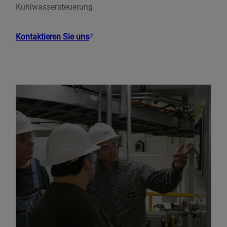
Kühlwassersteuerung.
Kontaktieren Sie uns