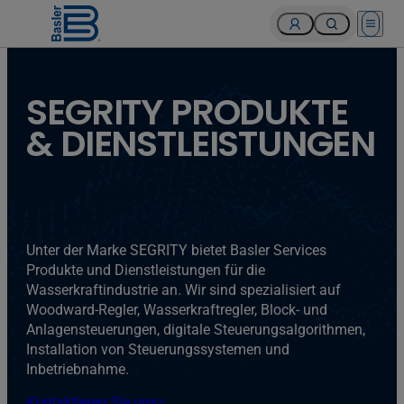
Open 
SEGRITY PRODUKTE
& DIENSTLEISTUNGEN
Unter der Marke SEGRITY bietet Basler Services
Produkte und Dienstleistungen für die
Wasserkraftindustrie an. Wir sind spezialisiert auf
Woodward-Regler, Wasserkraftregler, Block- und
Anlagensteuerungen, digitale Steuerungsalgorithmen,
Installation von Steuerungssystemen und
Inbetriebnahme.
Kontaktieren Sie uns