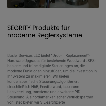
SEGRITY Produkte für
moderne Reglersysteme
Basler Services LLC bietet “Drop-in Replacement”-
Hardware-Upgrades für bestehende Woodward-, SPS-
basierte und frühe digitale Steuerungen an, die
moderne Funktionen hinzufügen, um die Investition in
Ihr System zu maximieren. Wir bieten
kundenspezifische Steuerungsalgorithmen,
einschließlich H6B, Feedforward, isochrone
Lastverteilung, transiente und erweiterte PID-
Steuerung. Als nordamerikanischer Vertriebspartner
von Istec bieten wir SIL-zertifizierte