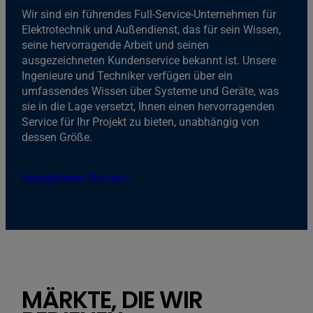
Wir sind ein führendes Full-Service-Unternehmen für
Elektrotechnik und Außendienst, das für sein Wissen,
seine hervorragende Arbeit und seinen
ausgezeichneten Kundenservice bekannt ist. Unsere
Ingenieure und Techniker verfügen über ein
umfassendes Wissen über Systeme und Geräte, was
sie in die Lage versetzt, Ihnen einen hervorragenden
Service für Ihr Projekt zu bieten, unabhängig von
dessen Größe.
Kontaktieren Sie uns
MÄRKTE, DIE WIR