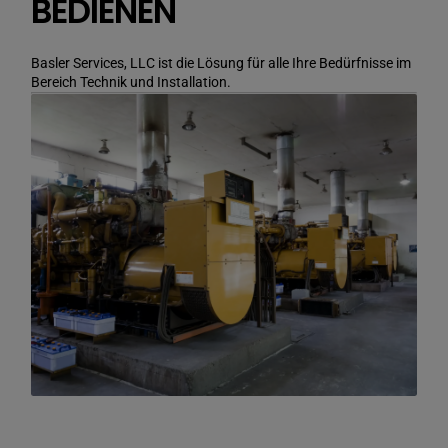
BEDIENEN
Basler Services, LLC ist die Lösung für alle Ihre Bedürfnisse im
Bereich Technik und Installation.