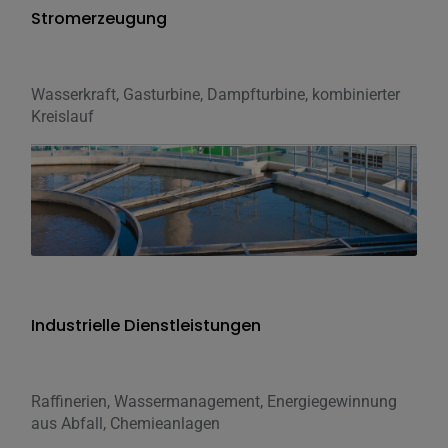
Stromerzeugung
Wasserkraft, Gasturbine, Dampfturbine, kombinierter
Kreislauf
Industrielle Dienstleistungen
Raffinerien, Wassermanagement, Energiegewinnung
aus Abfall, Chemieanlagen