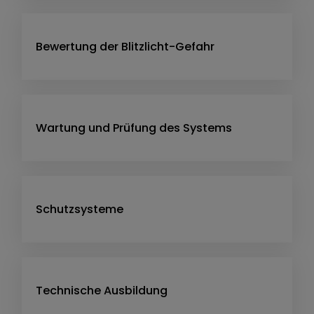
Bewertung der Blitzlicht-Gefahr
Wartung und Prüfung des Systems
Schutzsysteme
Technische Ausbildung