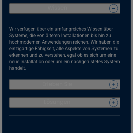
Wissen
Wir verfügen über ein umfangreiches Wissen über
Systeme, die von älteren Installationen bis hin zu
hochmodernen Anwendungen reichen. Wir haben die
einzigartige Fähigkeit, alle Aspekte von Systemen zu
erkennen und zu verstehen, egal ob es sich um eine
neue Installation oder um ein nachgerüstetes System
handelt.
Erleben Sie
Lösungen