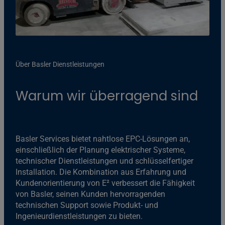
Über Basler Dienstleistungen
Warum wir überragend sind
Basler Services bietet nahtlose EPC-Lösungen an,
einschließlich der Planung elektrischer Systeme,
technischer Dienstleistungen und schlüsselfertiger
Installation. Die Kombination aus Erfahrung und
Kundenorientierung von E² verbessert die Fähigkeit
von Basler, seinen Kunden hervorragenden
technischen Support sowie Produkt- und
Ingenieurdienstleistungen zu bieten.