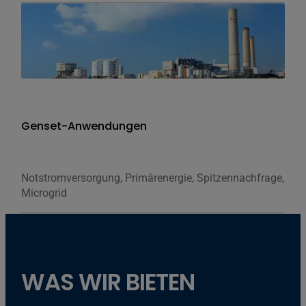
Genset-Anwendungen
Notstromversorgung, Primärenergie, Spitzennachfrage,
Microgrid
WAS WIR BIETEN