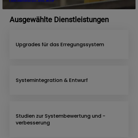
Ausgewählte Dienstleistungen
Upgrades für das Erregungssystem
Systemintegration & Entwurf
Studien zur Systembewertung und -
verbesserung