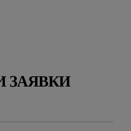
 ЗАЯВКИ