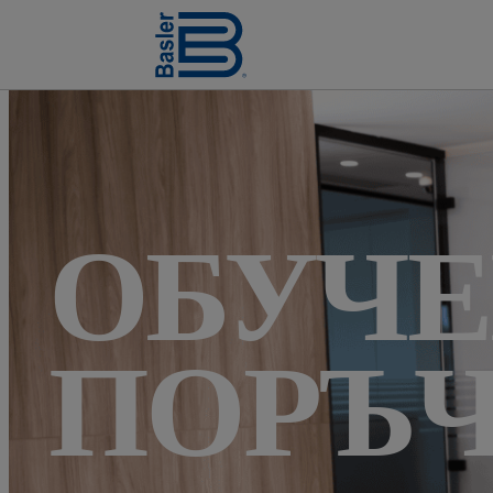
ОБУЧЕ
ПОРЪ