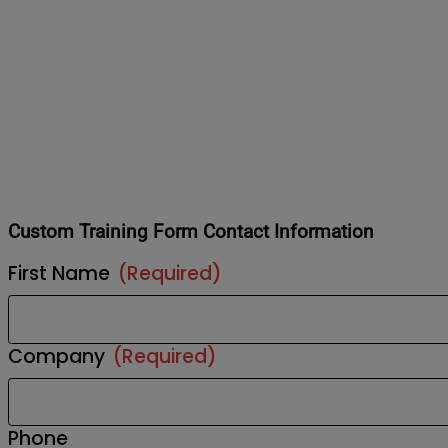
Custom Training Form Contact Information
First Name
(Required)
Company
(Required)
Phone