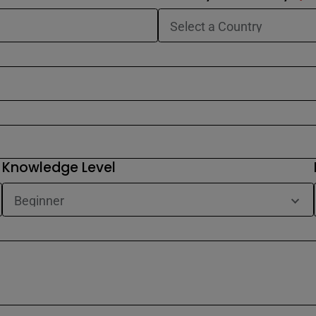
Knowledge Level