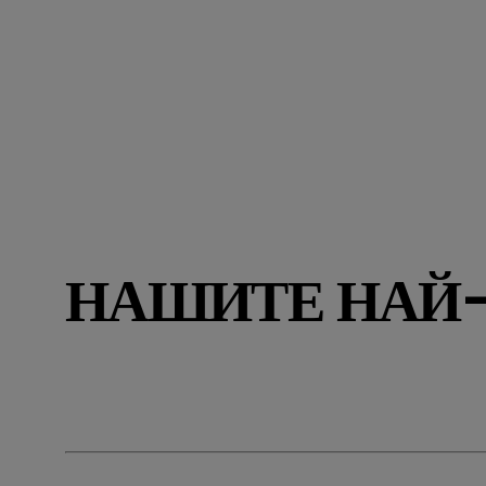
НАШИТЕ НАЙ-