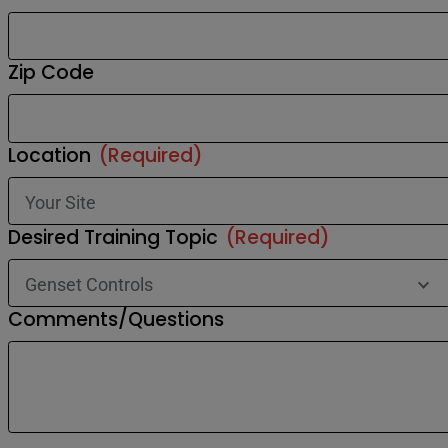
Zip Code
Location
(Required)
Desired Training Topic
(Required)
Comments/Questions