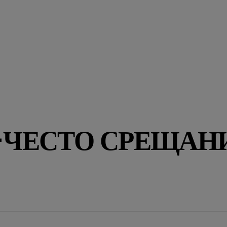
ЧЕСТО СРЕЩАНИ