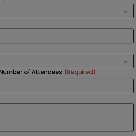
Number of Attendees
(Required)